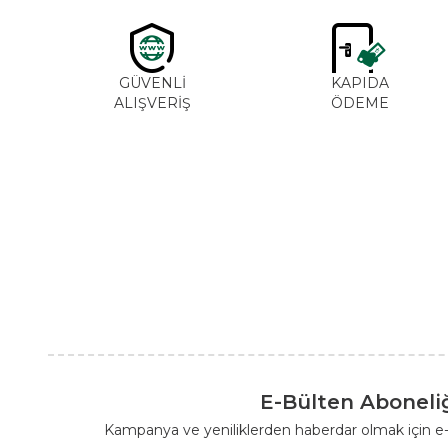
GÜVENLİ
KAPIDA
ALIŞVERİŞ
ÖDEME
E-Bülten Aboneli
Kampanya ve yeniliklerden haberdar olmak için e