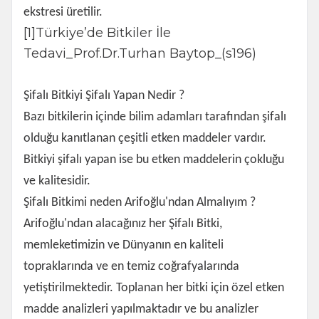
ekstresi üretilir.
[1]Türkiye’de Bitkiler İle
Tedavi_Prof.Dr.Turhan Baytop_(s196)
Şifalı Bitkiyi Şifalı Yapan Nedir ?
Bazı bitkilerin içinde bilim adamları tarafından şifalı
olduğu kanıtlanan çeşitli etken maddeler vardır.
Bitkiyi şifalı yapan ise bu etken maddelerin çokluğu
ve kalitesidir.
Şifalı Bitkimi neden Arifoğlu'ndan Almalıyım ?
Arifoğlu'ndan alacağınız her Şifalı Bitki,
memleketimizin ve Dünyanın en kaliteli
topraklarında ve en temiz coğrafyalarında
yetiştirilmektedir. Toplanan her bitki için özel etken
madde analizleri yapılmaktadır ve bu analizler