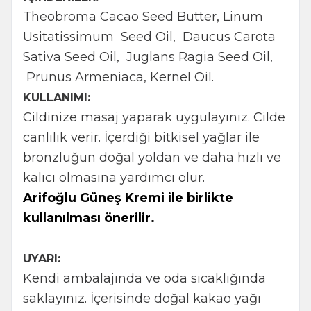
Theobroma Cacao Seed Butter, Linum
Usitatissimum Seed Oil, Daucus Carota
Sativa Seed Oil, Juglans Ragia Seed Oil,
Prunus Armeniaca, Kernel Oil.
KULLANIMI:
Cildinize masaj yaparak uygulayınız. Cilde
canlılık verir. İçerdiği bitkisel yağlar ile
bronzluğun doğal yoldan ve daha hızlı ve
kalıcı olmasına yardımcı olur.
Arifoğlu Güneş Kremi ile birlikte
kullanılması önerilir.
UYARI:
Kendi ambalajında ve oda sıcaklığında
saklayınız. İçerisinde doğal kakao yağı