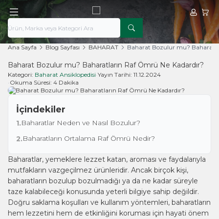
Hesabım
Sepe
Ana Sayfa
Blog Sayfası
BAHARAT
Baharat Bozulur mu? Baharatla
Baharat Bozulur mu? Baharatların Raf Ömrü Ne Kadardır?
Kategori:
Baharat Ansiklopedisi
•
Yayın Tarihi:
11.12.2024
•
Okuma Süresi:
4 Dakika
İçindekiler
Baharatlar Neden ve Nasıl Bozulur?
1.
Baharatların Ortalama Raf Ömrü Nedir?
2.
Baharatlar, yemeklere lezzet katan, aroması ve faydalarıyla
mutfakların vazgeçilmez ürünleridir. Ancak birçok kişi,
baharatların bozulup bozulmadığı ya da ne kadar süreyle
taze kalabileceği konusunda yeterli bilgiye sahip değildir.
Doğru saklama koşulları ve kullanım yöntemleri, baharatların
hem lezzetini hem de etkinliğini koruması için hayati önem