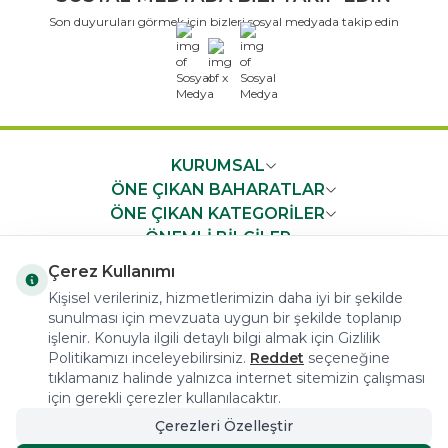
Son duyuruları görmek için bizleri sosyal medyada takip edin
x
KURUMSAL
ÖNE ÇIKAN BAHARATLAR
ÖNE ÇIKAN KATEGORİLER
ÖNEMLİ BİLGİLER
HIZLI ERİŞİM
Çerez Kullanımı
Kişisel verileriniz, hizmetlerimizin daha iyi bir şekilde
sunulması için mevzuata uygun bir şekilde toplanıp
işlenir. Konuyla ilgili detaylı bilgi almak için Gizlilik
Politikamızı inceleyebilirsiniz.
Reddet
seçeneğine
tıklamanız halinde yalnızca internet sitemizin çalışması
COPYRIGHT © 2023 arifoglu.com ALL RIGHTS RESERVED
için gerekli çerezler kullanılacaktır.
Çerezleri Özelleştir