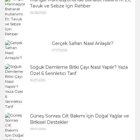
Tavuk ve Sebze İçin Rehber
06.08.2026
Gerçek Safran Nasıl Anlaşılır?
27.07.2026
Soğuk Demleme Bitki Çayı Nasıl Yapılır? Yaza
Özel 6 Serinletici Tarif
16.07.2026
Güneş Sonrası Cilt Bakımı İçin Doğal Yağlar ve
Bitkisel Destekler
09.07.2026