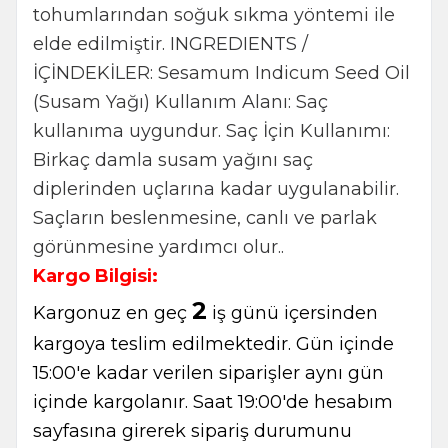
tohumlarından soğuk sıkma yöntemi ile
elde edilmiştir. INGREDIENTS /
İÇİNDEKİLER: Sesamum Indicum Seed Oil
(Susam Yağı) Kullanım Alanı: Saç
kullanıma uygundur. Saç İçin Kullanımı:
Birkaç damla susam yağını saç
diplerinden uçlarına kadar uygulanabilir.
Saçların beslenmesine, canlı ve parlak
görünmesine yardımcı olur..
Kargo Bilgisi:
2
Kargonuz en geç
iş günü içersinden
kargoya teslim edilmektedir. Gün içinde
15:00'e kadar verilen siparişler aynı gün
içinde kargolanır. Saat 19:00'de hesabım
sayfasına girerek sipariş durumunu