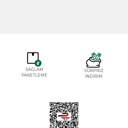
SAĞLAM
SÜRPRİZ
PAKETLEME
İNDİRİM