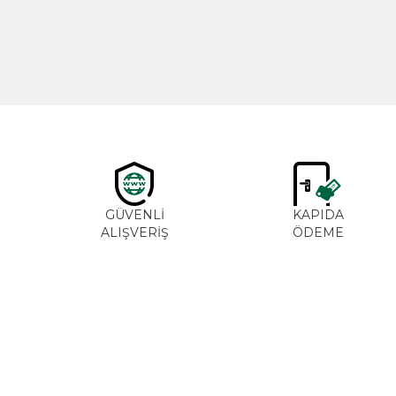
GÜVENLİ
KAPIDA
ALIŞVERİŞ
ÖDEME