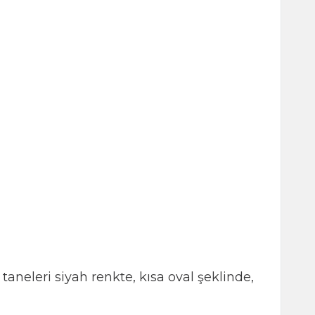
neleri siyah renkte, kısa oval şeklinde,