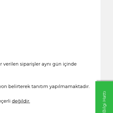
 verilen siparişler aynı gün içinde
kasyon belirterek tanıtım yapılmamaktadır.
çerli
değildir.