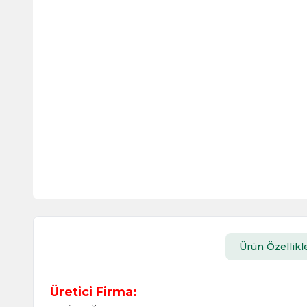
Ürün Özellikle
Üretici Firma: