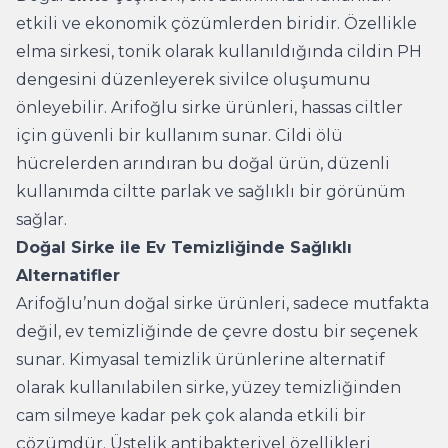
etkili ve ekonomik çözümlerden biridir. Özellikle
elma sirkesi, tonik olarak kullanıldığında cildin PH
dengesini düzenleyerek sivilce oluşumunu
önleyebilir. Arifoğlu sirke ürünleri, hassas ciltler
için güvenli bir kullanım sunar. Cildi ölü
hücrelerden arındıran bu doğal ürün, düzenli
kullanımda ciltte parlak ve sağlıklı bir görünüm
sağlar.
Doğal Sirke ile Ev Temizliğinde Sağlıklı
Alternatifler
Arifoğlu’nun doğal sirke ürünleri, sadece mutfakta
değil, ev temizliğinde de çevre dostu bir seçenek
sunar. Kimyasal temizlik ürünlerine alternatif
olarak kullanılabilen sirke, yüzey temizliğinden
cam silmeye kadar pek çok alanda etkili bir
çözümdür. Üstelik antibakteriyel özellikleri