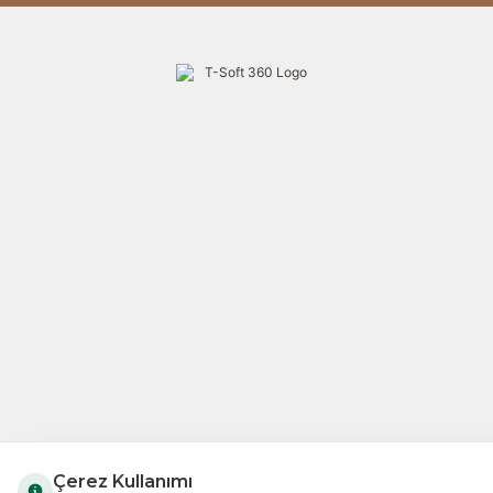
Çerez Kullanımı