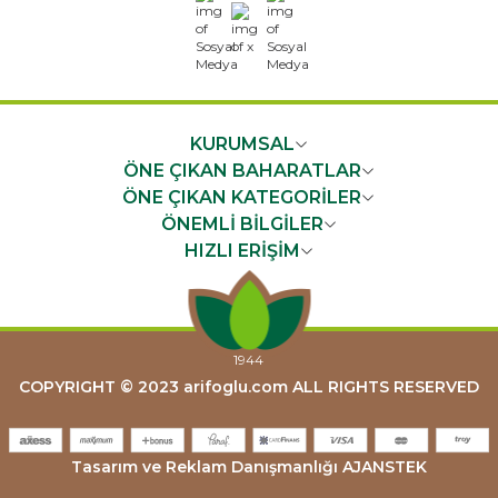
x
KURUMSAL
ÖNE ÇIKAN BAHARATLAR
ÖNE ÇIKAN KATEGORİLER
ÖNEMLİ BİLGİLER
HIZLI ERİŞİM
COPYRIGHT © 2023 arifoglu.com ALL RIGHTS RESERVED
Tasarım ve Reklam Danışmanlığı AJANSTEK