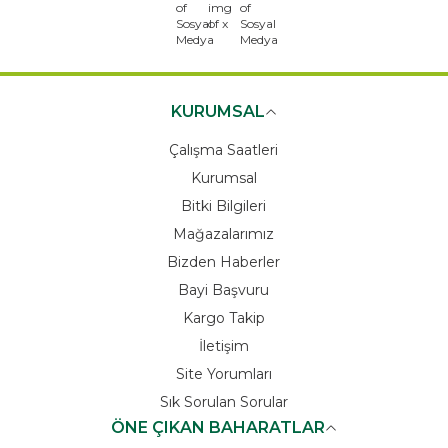
x
KURUMSAL
Çalışma Saatleri
Kurumsal
Bitki Bilgileri
Mağazalarımız
Bizden Haberler
Bayi Başvuru
Kargo Takip
İletişim
Site Yorumları
Sık Sorulan Sorular
ÖNE ÇIKAN BAHARATLAR