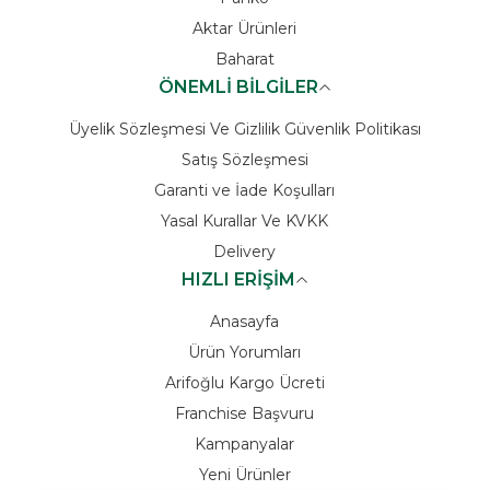
Aktar Ürünleri
Baharat
ÖNEMLİ BİLGİLER
Üyelik Sözleşmesi Ve Gizlilik Güvenlik Politikası
Satış Sözleşmesi
Garanti ve İade Koşulları
Yasal Kurallar Ve KVKK
Delivery
HIZLI ERİŞİM
Anasayfa
Ürün Yorumları
Arifoğlu Kargo Ücreti
Franchise Başvuru
Kampanyalar
Yeni Ürünler