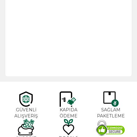
GÜVENLİ
KAPIDA
SAĞLAM
ALIŞVERİŞ
ÖDEME
PAKETLEME