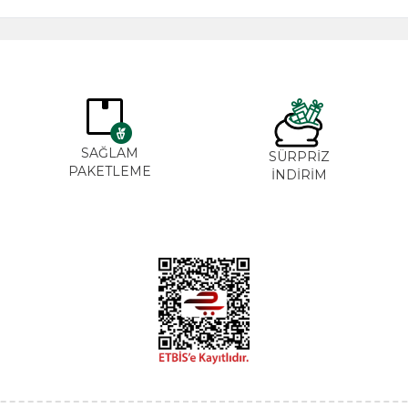
SAĞLAM
SÜRPRİZ
PAKETLEME
İNDİRİM