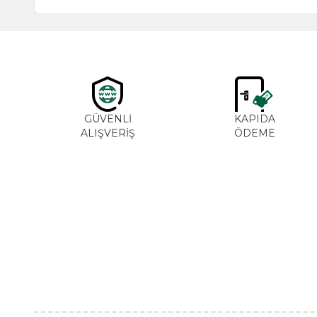
GÜVENLİ
KAPIDA
ALIŞVERİŞ
ÖDEME